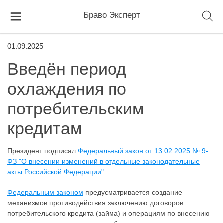
Браво Эксперт
01.09.2025
Введён период
охлаждения по
потребительским
кредитам
Президент подписал
Федеральный закон от 13.02.2025 № 9-
ФЗ "О внесении изменений в отдельные законодательные
акты Российской Федерации"
.
Федеральным законом
предусматривается создание
механизмов противодействия заключению договоров
потребительского кредита (займа) и операциям по внесению