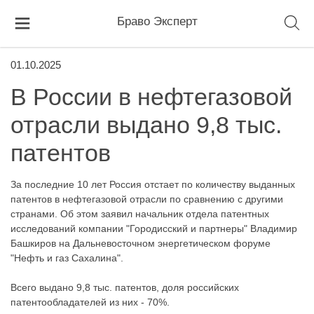
Браво Эксперт
01.10.2025
В России в нефтегазовой
отрасли выдано 9,8 тыс.
патентов
За последние 10 лет Россия отстает по количеству выданных
патентов в нефтегазовой отрасли по сравнению с другими
странами. Об этом заявил начальник отдела патентных
исследований компании "Городисский и партнеры" Владимир
Башкиров на Дальневосточном энергетическом форуме
"Нефть и газ Сахалина".
Всего выдано 9,8 тыс. патентов, доля российских
патентообладателей из них - 70%.