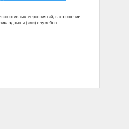
и спортивных мероприятий, в отношении
рикладных и (или) служебно-