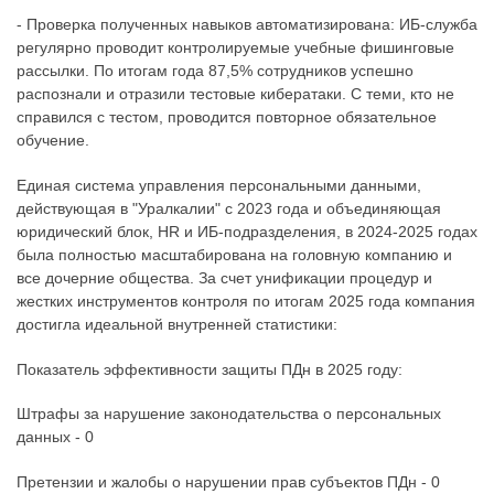
- Проверка полученных навыков автоматизирована: ИБ-служба
регулярно проводит контролируемые учебные фишинговые
рассылки. По итогам года 87,5% сотрудников успешно
распознали и отразили тестовые кибератаки. С теми, кто не
справился с тестом, проводится повторное обязательное
обучение.
Единая система управления персональными данными,
действующая в "Уралкалии" с 2023 года и объединяющая
юридический блок, HR и ИБ-подразделения, в 2024-2025 годах
была полностью масштабирована на головную компанию и
все дочерние общества. За счет унификации процедур и
жестких инструментов контроля по итогам 2025 года компания
достигла идеальной внутренней статистики:
Показатель эффективности защиты ПДн в 2025 году:
Штрафы за нарушение законодательства о персональных
данных - 0
Претензии и жалобы о нарушении прав субъектов ПДн - 0