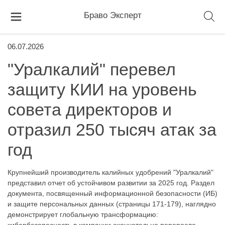
Браво Эксперт
06.07.2026
"Уралкалий" перевел
защиту КИИ на уровень
совета директоров и
отразил 250 тысяч атак за
год
Крупнейший производитель калийных удобрений "Уралкалий"
представил отчет об устойчивом развитии за 2025 год. Раздел
документа, посвященный информационной безопасности (ИБ)
и защите персональных данных (страницы 171-179), наглядно
демонстрирует глобальную трансформацию: