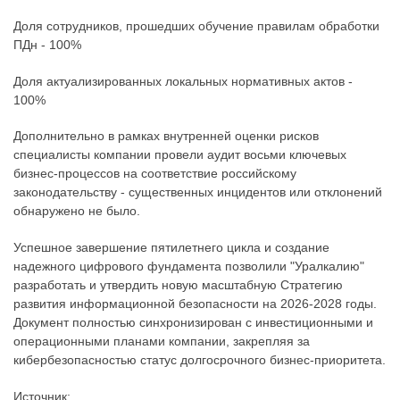
Доля сотрудников, прошедших обучение правилам обработки
ПДн - 100%
Доля актуализированных локальных нормативных актов -
100%
Дополнительно в рамках внутренней оценки рисков
специалисты компании провели аудит восьми ключевых
бизнес-процессов на соответствие российскому
законодательству - существенных инцидентов или отклонений
обнаружено не было.
Успешное завершение пятилетнего цикла и создание
надежного цифрового фундамента позволили "Уралкалию"
разработать и утвердить новую масштабную Стратегию
развития информационной безопасности на 2026-2028 годы.
Документ полностью синхронизирован с инвестиционными и
операционными планами компании, закрепляя за
кибербезопасностью статус долгосрочного бизнес-приоритета.
Источник: