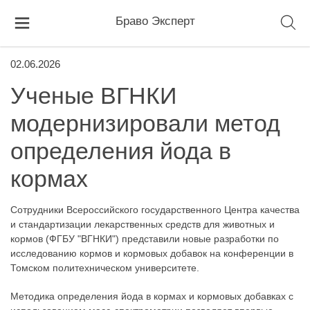
Браво Эксперт
02.06.2026
Ученые ВГНКИ
модернизировали метод
определения йода в
кормах
Сотрудники Всероссийского государственного Центра качества
и стандартизации лекарственных средств для животных и
кормов (ФГБУ "ВГНКИ") представили новые разработки по
исследованию кормов и кормовых добавок на конференции в
Томском политехническом университете.
Методика определения йода в кормах и кормовых добавках с