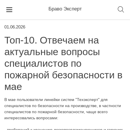
Браво Эксперт
01.06.2026
Топ-10. Отвечаем на
актуальные вопросы
специалистов по
пожарной безопасности в
мае
В мае пользователи линейки систем "Техэксперт" для
специалистов по безопасности на производстве, в частности
специалистов по пожарной безопасности, чаще всего
интересовались вопросами:
- требований к хранению легковоспламеняющихся и горючих