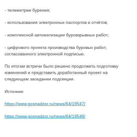
- телеметрии бурения;
- использования электронных паспортов и отчётов;
- комплексной автоматизации буровзрывных работ;
- цифрового проекта производства буровых работ,
согласованного электронной подписью.
По итогам встречи было решено продолжить подготовку
изменений и представить доработанный проект на
следующем заседании подсекции.
Источник:
https://www.gosnadzor.ru/news/64/19547/
https://www.gosnadzor.ru/news/64/19548/