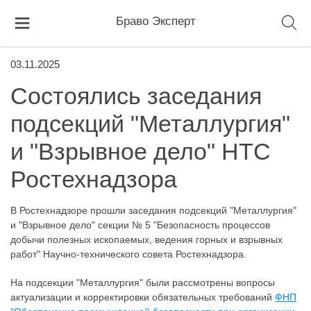
Браво Эксперт
03.11.2025
Состоялись заседания
подсекций "Металлургия"
и "Взрывное дело" НТС
Ростехнадзора
В Ростехнадзоре прошли заседания подсекций "Металлургия"
и "Взрывное дело" секции № 5 "Безопасность процессов
добычи полезных ископаемых, ведения горных и взрывных
работ" Научно-технического совета Ростехнадзора.
На подсекции "Металлургия" были рассмотрены вопросы
актуализации и корректировки обязательных требований
ФНП