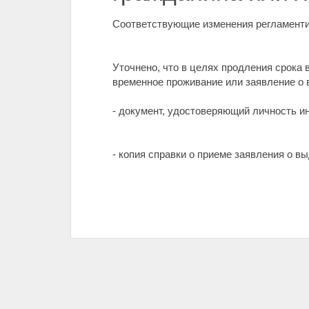
Соответствующие изменения регламент
Уточнено, что в целях продления срока 
временное проживание или заявление о 
- документ, удостоверяющий личность ин
- копия справки о приеме заявления о 