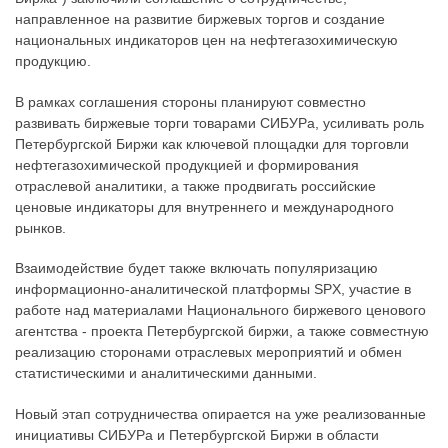
направленное на развитие биржевых торгов и создание
национальных индикаторов цен на нефтегазохимическую
продукцию.
В рамках соглашения стороны планируют совместно
развивать биржевые торги товарами СИБУРа, усиливать роль
Петербургской Биржи как ключевой площадки для торговли
нефтегазохимической продукцией и формирования
отраслевой аналитики, а также продвигать российские
ценовые индикаторы для внутреннего и международного
рынков.
Взаимодействие будет также включать популяризацию
информационно-аналитической платформы SPX, участие в
работе над материалами Национального биржевого ценового
агентства - проекта Петербургской биржи, а также совместную
реализацию сторонами отраслевых мероприятий и обмен
статистическими и аналитическими данными.
Новый этап сотрудничества опирается на уже реализованные
инициативы СИБУРа и Петербургской Биржи в области