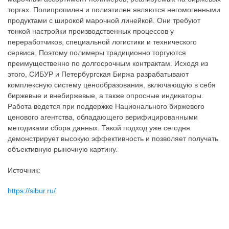
торгах. Полипропилен и полиэтилен являются негомогенными
продуктами с широкой марочной линейкой. Они требуют
тонкой настройки производственных процессов у
переработчиков, специальной логистики и технического
сервиса. Поэтому полимеры традиционно торгуются
преимущественно по долгосрочным контрактам. Исходя из
этого, СИБУР и Петербургская Биржа разрабатывают
комплексную систему ценообразования, включающую в себя
биржевые и внебиржевые, а также опросные индикаторы.
Работа ведется при поддержке Национального биржевого
ценового агентства, обладающего верифицированными
методиками сбора данных. Такой подход уже сегодня
демонстрирует высокую эффективность и позволяет получать
объективную рыночную картину.
Источник:
https://sibur.ru/