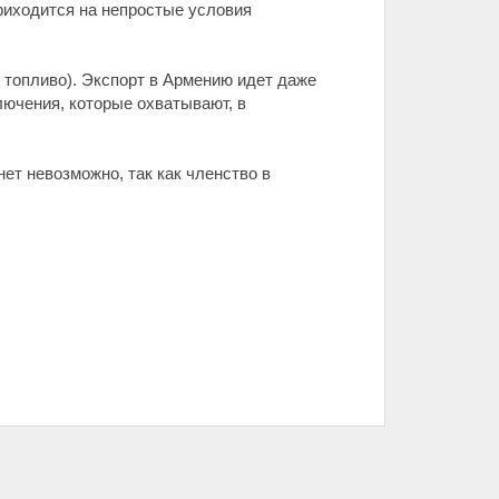
приходится на непростые условия
 топливо). Экспорт в Армению идет даже
ключения, которые охватывают, в
ет невозможно, так как членство в