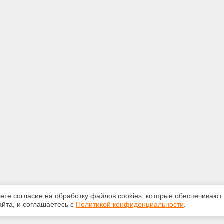
аете согласие на обработку файлов сооkiеs, которые обеспечивают
йта, и соглашаетесь с
Политикой конфиденциальности
.