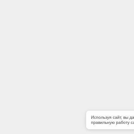
Используя сайт, вы д
правильную работу са