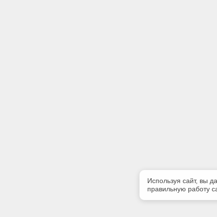
Используя сайт, вы д
правильную работу са