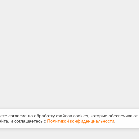
аете согласие на обработку файлов сооkiеs, которые обеспечивают
йта, и соглашаетесь с
Политикой конфиденциальности
.