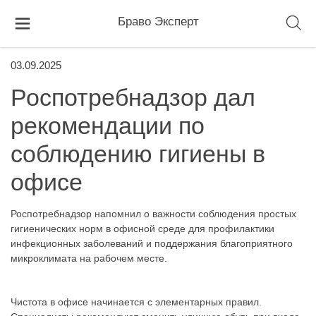
Браво Эксперт
03.09.2025
Роспотребнадзор дал
рекомендации по
соблюдению гигиены в
офисе
Роспотребнадзор напомнил о важности соблюдения простых
гигиенических норм в офисной среде для профилактики
инфекционных заболеваний и поддержания благоприятного
микроклимата на рабочем месте.
Чистота в офисе начинается с элементарных правил.