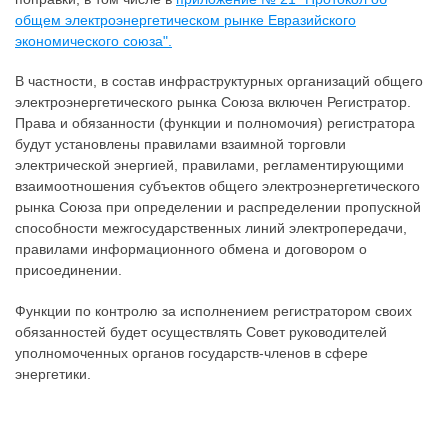
общем электроэнергетическом рынке Евразийского
экономического союза".
В частности, в состав инфраструктурных организаций общего
электроэнергетического рынка Союза включен Регистратор.
Права и обязанности (функции и полномочия) регистратора
будут установлены правилами взаимной торговли
электрической энергией, правилами, регламентирующими
взаимоотношения субъектов общего электроэнергетического
рынка Союза при определении и распределении пропускной
способности межгосударственных линий электропередачи,
правилами информационного обмена и договором о
присоединении.
Функции по контролю за исполнением регистратором своих
обязанностей будет осуществлять Совет руководителей
уполномоченных органов государств-членов в сфере
энергетики.