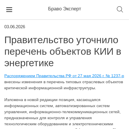
Браво Эксперт
03.06.2026
Правительство уточнило
перечень объектов КИИ в
энергетике
Распоряжением Правительства РФ от 27 мая 2026 г. № 1237-р
внесены изменения в перечень типовых отраслевых объектов
критической информационной инфраструктуры.
Изложена в новой редакции позиция, касающаяся
информационных систем, автоматизированных систем
управления, информационно-телекоммуникационных сетей,
предназначенных для контроля и управления
технологическим оборудованием и электротехническими