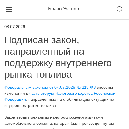
Браво Эксперт
08.07.2026
Подписан закон,
направленный на
поддержку внутреннего
рынка топлива
Федеральным законом от 04.07.2026 № 218-ФЗ
внесены
изменения в
часть вторую Налогового кодекса Российской
Федерации
, направленные на стабилизацию ситуации на
внутреннем рынке топлива.
Закон вводит механизм налогообложения акцизами
автомобильного бензина, который был произведен путем