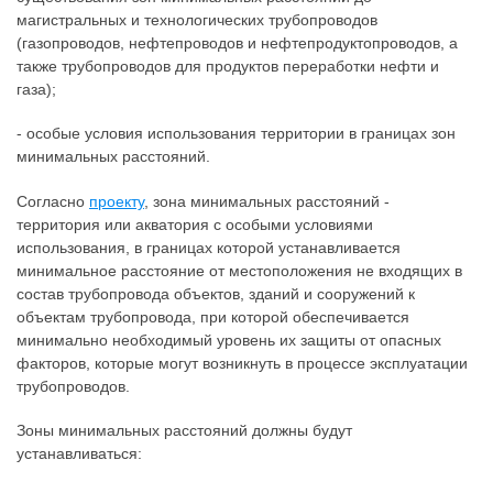
магистральных и технологических трубопроводов
(газопроводов, нефтепроводов и нефтепродуктопроводов, а
также трубопроводов для продуктов переработки нефти и
газа);
- особые условия использования территории в границах зон
минимальных расстояний.
Согласно
проекту
, зона минимальных расстояний -
территория или акватория с особыми условиями
использования, в границах которой устанавливается
минимальное расстояние от местоположения не входящих в
состав трубопровода объектов, зданий и сооружений к
объектам трубопровода, при которой обеспечивается
минимально необходимый уровень их защиты от опасных
факторов, которые могут возникнуть в процессе эксплуатации
трубопроводов.
Зоны минимальных расстояний должны будут
устанавливаться: