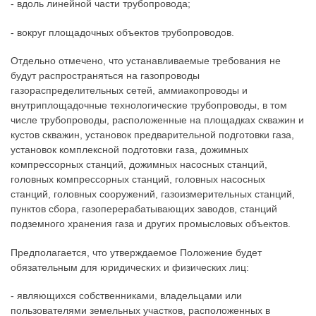
- вдоль линейной части трубопровода;
- вокруг площадочных объектов трубопроводов.
Отдельно отмечено, что устанавливаемые требования не
будут распространяться на газопроводы
газораспределительных сетей, аммиакопроводы и
внутриплощадочные технологические трубопроводы, в том
числе трубопроводы, расположенные на площадках скважин и
кустов скважин, установок предварительной подготовки газа,
установок комплексной подготовки газа, дожимных
компрессорных станций, дожимных насосных станций,
головных компрессорных станций, головных насосных
станций, головных сооружений, газоизмерительных станций,
пунктов сбора, газоперерабатывающих заводов, станций
подземного хранения газа и других промысловых объектов.
Предполагается, что утверждаемое Положение будет
обязательным для юридических и физических лиц:
- являющихся собственниками, владельцами или
пользователями земельных участков, расположенных в