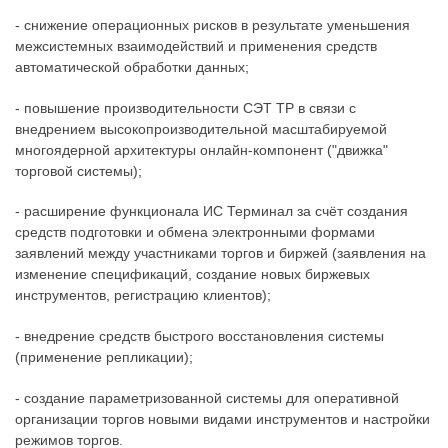
- снижение операционных рисков в результате уменьшения
межсистемных взаимодействий и применения средств
автоматической обработки данных;
- повышение производительности СЭТ ТР в связи с
внедрением высокопроизводительной масштабируемой
многоядерной архитектуры онлайн-компонент ("движка"
торговой системы);
- расширение функционала ИС Терминал за счёт создания
средств подготовки и обмена электронными формами
заявлений между участниками торгов и биржей (заявления на
изменение спецификаций, создание новых биржевых
инструментов, регистрацию клиентов);
- внедрение средств быстрого восстановления системы
(применение репликации);
- создание параметризованной системы для оперативной
организации торгов новыми видами инструментов и настройки
режимов торгов.