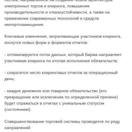
электронных торгов и клиринга, повышение
производительности и отказоустойчивости, а также на
применение современных технологий и средств
импортозамещения.
Ключевые изменения, затрагивающие участников клиринга,
коснутся новых форм и форматов отчетов:
- оптимизируется поток данных, который Биржа направляет
участникам клиринга по итогам исполнения обязательств;
- сократится число клиринговых отчетов за операционный
день;
- каждое денежное или товарное обязательство (его
прекращение или исключение по определенной причине)
будет отражаться в отчетах с уникальным статусом
(состоянием).
Совершенствование торговой системы проводится по ряду
направлений: