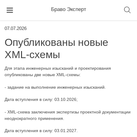
Браво Эксперт
07.07.2026
Опубликованы новые
XML-схемы
Для этапа инженерных изысканий и проектирования
опубликованы две новые XML-схемы:
- задание на выполнение инженерных изысканий.
Дата вступления в силу: 03.10.2026;
- XML-схема заключения экспертизы проектной документации
неоднократного применения.
Дата вступления в силу: 03.01.2027.