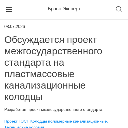
Браво Эксперт
08.07.2026
Обсуждается проект
межгосударственного
стандарта на
пластмассовые
канализационные
колодцы
Разработан проект межгосударственного стандарта:
Проект ГОСТ Колодцы полимерные канализационные.
Технические условия