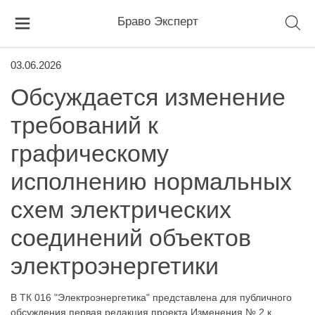
Браво Эксперт
03.06.2026
Обсуждается изменение
требований к
графическому
исполнению нормальных
схем электрических
соединений объектов
электроэнергетики
В ТК 016 "Электроэнергетика" представлена для публичного
обсуждения первая редакция проекта Изменения № 2 к