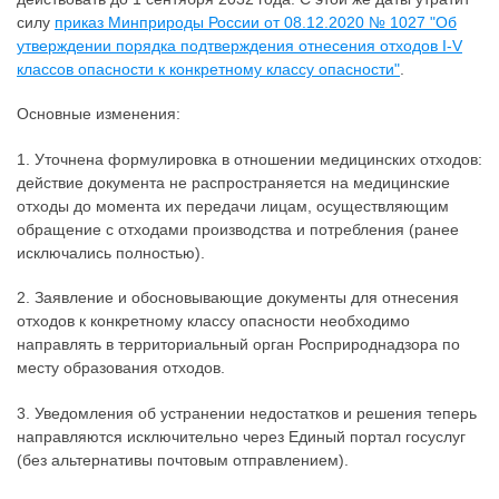
силу
приказ Минприроды России от 08.12.2020 № 1027 "Об
утверждении порядка подтверждения отнесения отходов I-V
классов опасности к конкретному классу опасности"
.
Основные изменения:
1. Уточнена формулировка в отношении медицинских отходов:
действие документа не распространяется на медицинские
отходы до момента их передачи лицам, осуществляющим
обращение с отходами производства и потребления (ранее
исключались полностью).
2. Заявление и обосновывающие документы для отнесения
отходов к конкретному классу опасности необходимо
направлять в территориальный орган Росприроднадзора по
месту образования отходов.
3. Уведомления об устранении недостатков и решения теперь
направляются исключительно через Единый портал госуслуг
(без альтернативы почтовым отправлением).