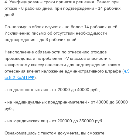
4. Унифицированы сроки принятия решения. Ранее: при
отказе - 8 рабочих дней, при подтверждении - 14 рабочих
дней.
По-новому: в обоих случаях - не более 14 рабочих дней.
Исключение: письмо об отсутствии необходимости
подтверждения - до 8 рабочих дней.
Неисполнение обязанности по отнесению отходов
производства и потребления I-V классов опасности к
конкретному классу опасности для подтверждения такого
отнесения влечет наложение административного штрафа (
ч.9
ст.8.2 КоАП РФ
):
- на должностных лиц - от 20000 до 40000 руб.;
- на индивидуальных предпринимателей - от 40000 до 60000
руб.;
- на юридических лиц - от 200000 до 350000 руб.
Ознакомившись с текстом документа, вы сможете: