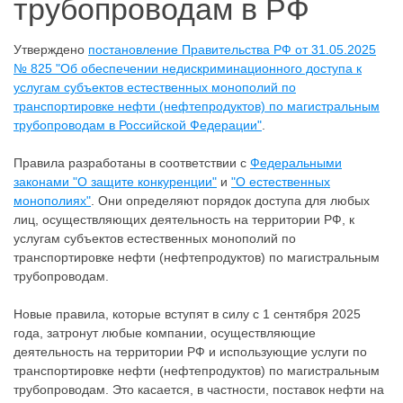
трубопроводам в РФ
Утверждено
постановление Правительства РФ от 31.05.2025
№ 825 "Об обеспечении недискриминационного доступа к
услугам субъектов естественных монополий по
транспортировке нефти (нефтепродуктов) по магистральным
трубопроводам в Российской Федерации"
.
Правила разработаны в соответствии с
Федеральными
законами "О защите конкуренции"
и
"О естественных
монополиях"
. Они определяют порядок доступа для любых
лиц, осуществляющих деятельность на территории РФ, к
услугам субъектов естественных монополий по
транспортировке нефти (нефтепродуктов) по магистральным
трубопроводам.
Новые правила, которые вступят в силу с 1 сентября 2025
года, затронут любые компании, осуществляющие
деятельность на территории РФ и использующие услуги по
транспортировке нефти (нефтепродуктов) по магистральным
трубопроводам. Это касается, в частности, поставок нефти на