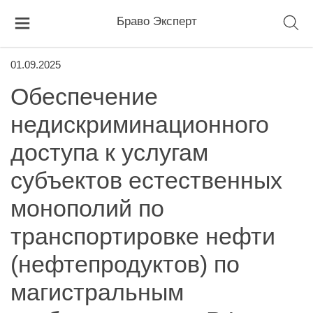
Браво Эксперт
01.09.2025
Обеспечение
недискриминационного
доступа к услугам
субъектов естественных
монополий по
транспортировке нефти
(нефтепродуктов) по
магистральным