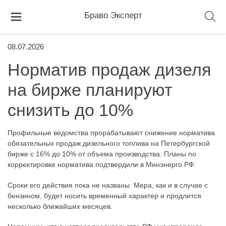
Браво Эксперт
08.07.2026
Норматив продаж дизеля
на бирже планируют
снизить до 10%
Профильные ведомства прорабатывают снижение норматива
обязательных продаж дизельного топлива на Петербургской
бирже с 16% до 10% от объема производства. Планы по
корректировке норматива подтвердили в Минэнерго РФ.
Сроки его действия пока не названы. Мера, как и в случае с
бензином, будет носить временный характер и продлится
несколько ближайших месяцев.