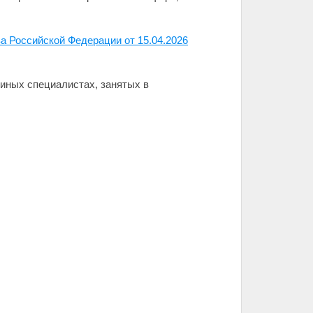
а Российской Федерации от 15.04.2026
"иных специалистах, занятых в