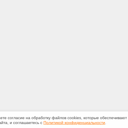
аете согласие на обработку файлов сооkiеs, которые обеспечивают
йта, и соглашаетесь с
Политикой конфиденциальности
.