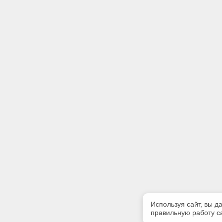
Используя сайт, вы д
правильную работу са