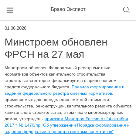
Браво Эксперт
01.06.2026
Минстроем обновлен
ФРСН на 27 мая
Минстроем обновлен Федеральный реестр сметных
нормативов объектов капитального строительства,
строительство которых финансируется с привлечением
средств федерального бюджета.
Правила формирования и
ведения федерального реестра сметных нормативов
,
применяемых для определения сметной стоимости
строительства, реконструкции, капитального ремонта объектов
капитального строительства, в том числе многоквартирных
домов, утверждены
приказом Минстроя России от 24 октября
2017 г. № 1470/пр "Об утверждении Порядка формирования и
ведения федерального реестра сметных нормативов"
.