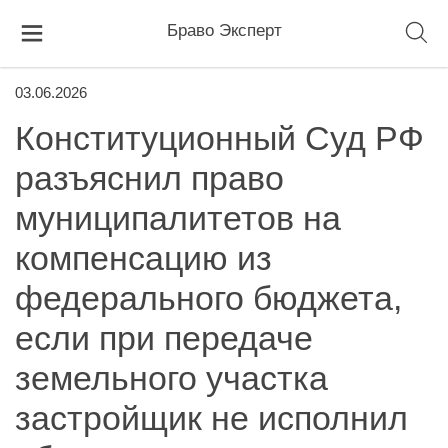
Браво Эксперт
03.06.2026
Конституционный Суд РФ
разъяснил право
муниципалитетов на
компенсацию из
федерального бюджета,
если при передаче
земельного участка
застройщик не исполнил