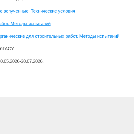
е вспученные. Технические условия
абот. Методы испытаний
рганические для строительных работ. Методы испытаний
ПбГАСУ.
.05.2026-30.07.2026.