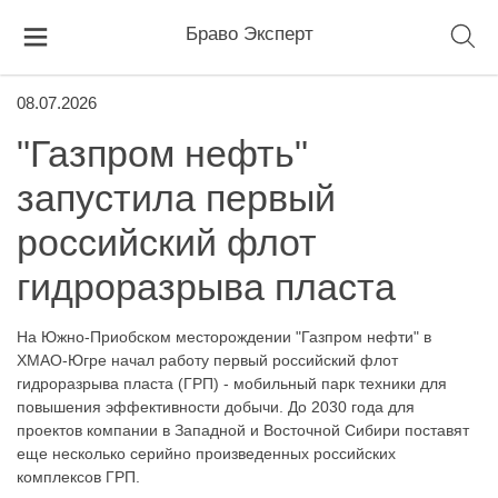
Браво Эксперт
08.07.2026
"Газпром нефть"
запустила первый
российский флот
гидроразрыва пласта
На Южно-Приобском месторождении "Газпром нефти" в
ХМАО-Югре начал работу первый российский флот
гидроразрыва пласта (ГРП) - мобильный парк техники для
повышения эффективности добычи. До 2030 года для
проектов компании в Западной и Восточной Сибири поставят
еще несколько серийно произведенных российских
комплексов ГРП.