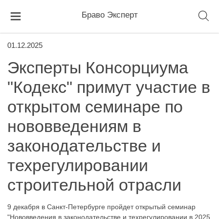
Браво Эксперт
01.12.2025
Эксперты Консорциума
"Кодекс" примут участие в
открытом семинаре по
нововведениям в
законодательстве и
техрегулировании
строительной отрасли
9 декабря в Санкт-Петербурге пройдет открытый семинар
"Нововведения в законодательстве и техрегулировании в 2025