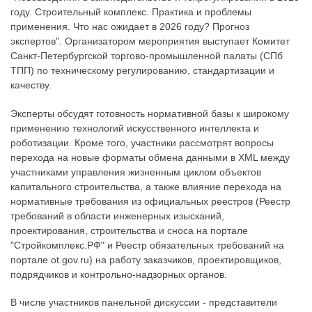
году. Строительный комплекс. Практика и проблемы
применения. Что нас ожидает в 2026 году? Прогноз
экспертов". Организатором мероприятия выступает Комитет
Санкт-Петербургской торгово-промышленной палаты (СПб
ТПП) по техническому регулированию, стандартизации и
качеству.
Эксперты обсудят готовность нормативной базы к широкому
применению технологий искусственного интеллекта и
роботизации. Кроме того, участники рассмотрят вопросы
перехода на новые форматы обмена данными в XML между
участниками управления жизненным циклом объектов
капитального строительства, а также влияние перехода на
нормативные требования из официальных реестров (Реестр
требований в области инженерных изысканий,
проектирования, строительства и сноса на портале
"Стройкомплекс.РФ" и Реестр обязательных требований на
портале ot.gov.ru) на работу заказчиков, проектировщиков,
подрядчиков и контрольно-надзорных органов.
В числе участников панельной дискуссии - представители