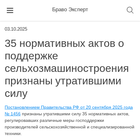
Браво Эксперт
03.10.2025
35 нормативных актов о
поддержке
сельхозмашиностроения
признаны утратившими
силу
Постановлением Правительства РФ от 20 сентября 2025 года
№ 1456
признаны утратившими силу 35 нормативных актов,
регулировавших различные меры господдержки
производителей сельскохозяйственной и специализированной
техники.