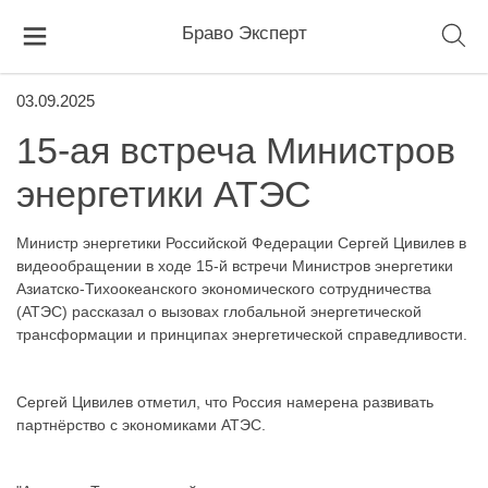
Браво Эксперт
03.09.2025
15-ая встреча Министров
энергетики АТЭС
Министр энергетики Российской Федерации Сергей Цивилев в
видеообращении в ходе 15-й встречи Министров энергетики
Азиатско-Тихоокеанского экономического сотрудничества
(АТЭС) рассказал о вызовах глобальной энергетической
трансформации и принципах энергетической справедливости.
Сергей Цивилев отметил, что Россия намерена развивать
партнёрство с экономиками АТЭС.