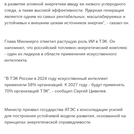
в развитие атомной энергетики ввиду ее низкого углеродного
следа, а также высокой эффективности. Ядерная генерация
является одним из самых рентабельных, масштабируемых и
устойчивых к внешним шокам источников энергии", - сказал он.
Глава Минэнерго отметил растущую роль ИИ в ТЭК. Он
напомнил, что российский топливно-энергетический комплекс
- один из лидеров в области применения искусственного
интеллекта.
"В ТЭК России в 2024 году искусственный интеллект
применяли 58% организаций. К 2027 году - будут применять
70% организаций ТЭК", - сообщил Сергей Цивилев.
Министр призвал государства АТЭС к консолидации усилий
для построения устойчивой модели развития, основанной на
принципах энергетической справедливости.