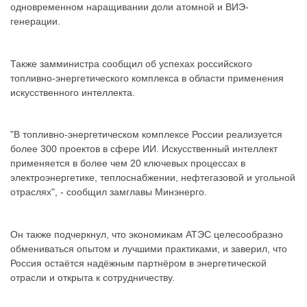
одновременном наращивании доли атомной и ВИЭ-
генерации.
Также замминистра сообщил об успехах российского
топливно-энергетического комплекса в области применения
искусственного интеллекта.
"В топливно-энергетическом комплексе России реализуется
более 300 проектов в сфере ИИ. Искусственный интеллект
применяется в более чем 20 ключевых процессах в
электроэнергетике, теплоснабжении, нефтегазовой и угольной
отраслях", - сообщил замглавы Минэнерго.
Он также подчеркнул, что экономикам АТЭС целесообразно
обмениваться опытом и лучшими практиками, и заверил, что
Россия остаётся надёжным партнёром в энергетической
отрасли и открыта к сотрудничеству.