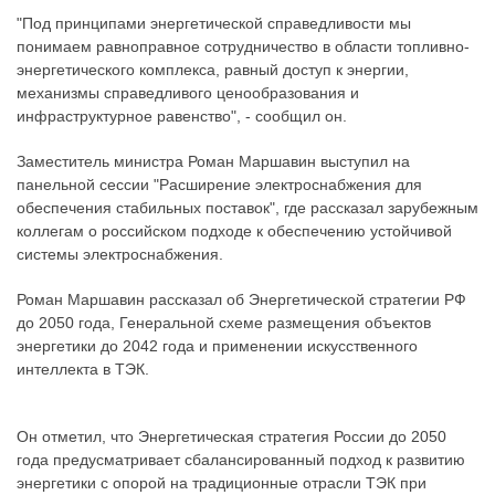
"Под принципами энергетической справедливости мы
понимаем равноправное сотрудничество в области топливно-
энергетического комплекса, равный доступ к энергии,
механизмы справедливого ценообразования и
инфраструктурное равенство", - сообщил он.
Заместитель министра Роман Маршавин выступил на
панельной сессии "Расширение электроснабжения для
обеспечения стабильных поставок", где рассказал зарубежным
коллегам о российском подходе к обеспечению устойчивой
системы электроснабжения.
Роман Маршавин рассказал об Энергетической стратегии РФ
до 2050 года, Генеральной схеме размещения объектов
энергетики до 2042 года и применении искусственного
интеллекта в ТЭК.
Он отметил, что Энергетическая стратегия России до 2050
года предусматривает сбалансированный подход к развитию
энергетики с опорой на традиционные отрасли ТЭК при